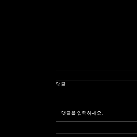
댓글
댓글을 입력하세요.
『런웨이 먹튀확정』 토토사