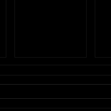
『에이수스 먹튀확정』 토토
『하