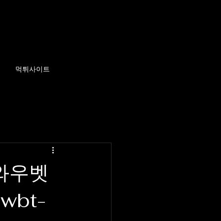
먹튀사이트
와우벳
wbt-