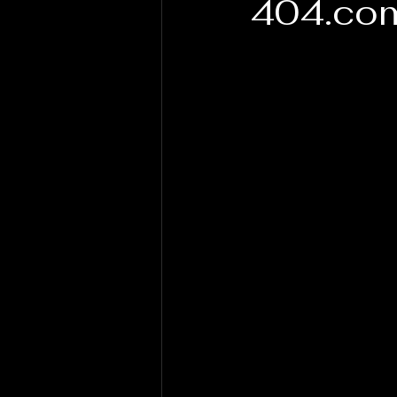
404.c