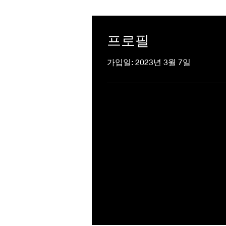
프로필
가입일: 2023년 3월 7일