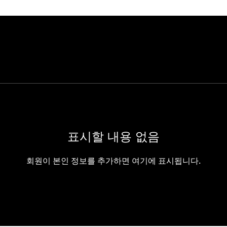
표시할 내용 없음
회원이 본인 정보를 추가하면 여기에 표시됩니다.