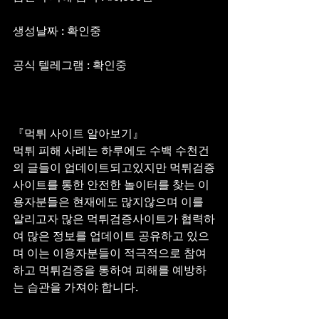
생성날짜 : 확인중
공식 텔레그램 : 확인중 
『먹튀 사이트 알아보기』 
먹튀 피해 사례는 하루에도 수백 수천건
의 글들이 업데이트되고있지만 먹튀검증
사이트를 통한 안전한 놀이터를 찾는 이
용자분들은 현재에도 많지않으며 이를 
알리고자 많은 먹튀검증사이트가 협력하
여 많은 정보를 업데이트 공유하고 있으
며 이는 이용자분들이 적극적으로 참여
하고 먹튀검증을 통하여 피해를 예방하
는 습관을 가져야 합니다.