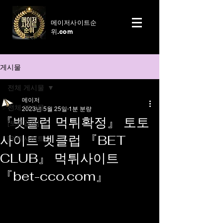
메이저사이트순
위.com
게시물
전체 게시물
메이저
전체 게시물
2023년 5월 25일
1분 분량
『벳클럽 먹튀확정』 토토
[보증업체]
사이트 벳클럽 『BET
[먹튀사이트]
CLUB』 먹튀사이트
『bet-cco.com』