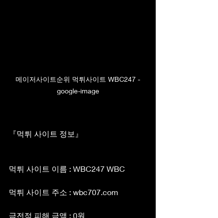
메이저사이트순위 먹튀사이트 WBC247 -
google-image
『먹튀 사이트 정보』
먹튀 사이트 이름 : WBC247 WBC
먹튀 사이트 주소 : wbc707.com
금전적 피해 금액 : 0원