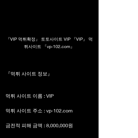
『VIP 먹튀확정』 토토사이트 VIP 『VIP』 먹
튀사이트 『vp-102.com』
『먹튀 사이트 정보』
먹튀 사이트 이름 : VIP
먹튀 사이트 주소 : vp-102.com
금전적 피해 금액 : 8,000,000원