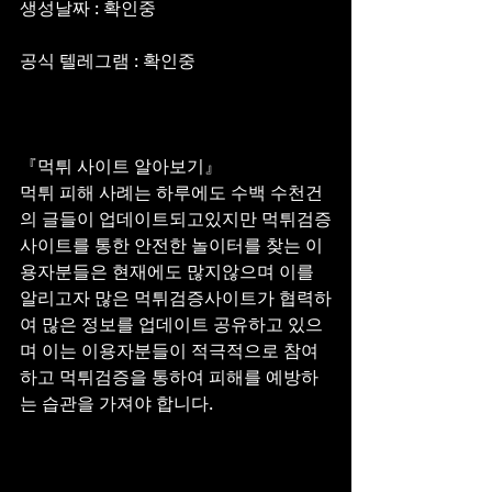
생성날짜 : 확인중
공식 텔레그램 : 확인중 
『먹튀 사이트 알아보기』 
먹튀 피해 사례는 하루에도 수백 수천건
의 글들이 업데이트되고있지만 먹튀검증
사이트를 통한 안전한 놀이터를 찾는 이
용자분들은 현재에도 많지않으며 이를 
알리고자 많은 먹튀검증사이트가 협력하
여 많은 정보를 업데이트 공유하고 있으
며 이는 이용자분들이 적극적으로 참여
하고 먹튀검증을 통하여 피해를 예방하
는 습관을 가져야 합니다.