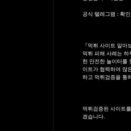
공식 텔레그램 : 확인
『먹튀 사이트 알아
먹튀 피해 사례는 
한 안전한 놀이터를
이트가 협력하여 많
하고 먹튀검증을 통하
먹튀검증된 사이트를 
겠습니다.