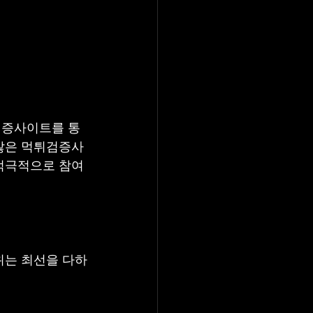
검증사이트를 통
많은 먹튀검증사
적극적으로 참여
위는 최선을 다하