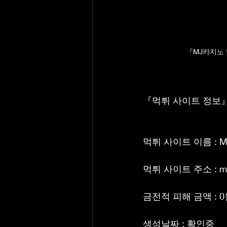
『MJ카지노 
『먹튀 사이트 정보
먹튀 사이트 이름 : M
먹튀 사이트 주소 : mj
금전적 피해 금액 : 
생성날짜 : 확인중