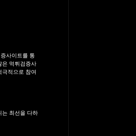
검증사이트를 통
많은 먹튀검증사
적극적으로 참여
위는 최선을 다하