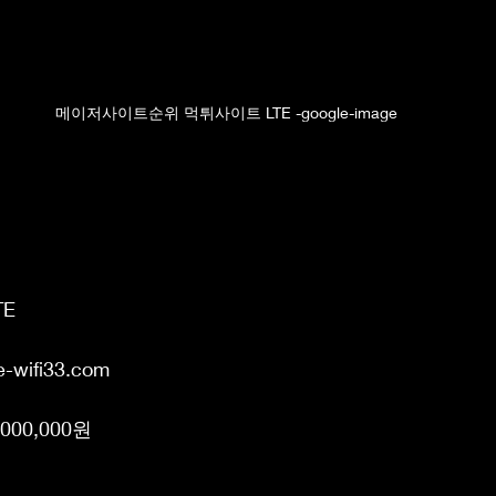
메이저사이트순위 먹튀사이트 LTE -google-image
』
TE
wifi33.com
000,000원