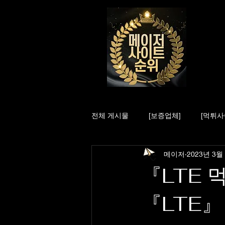
전체 게시물
[보증업체]
[먹튀사
메이저
2023년 3월
『LTE 
『LTE』