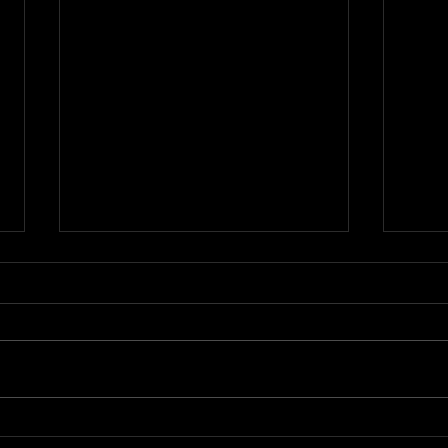
『에이수스 먹튀확정』 토토
『하