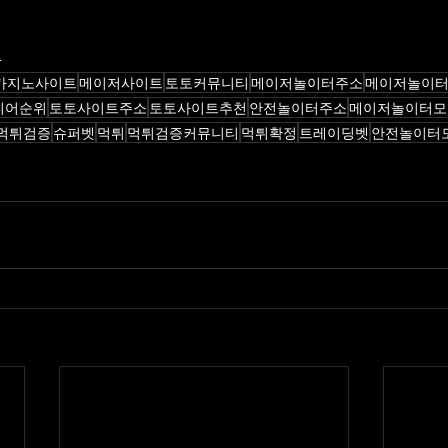
-
카지노사이트
메이저사이트
토토커뮤니티
메이저놀이터주소
메이저놀이
티어순위
토토사이트주소
토토사이트추천
안전놀이터주소
메이저놀이터모
먹튀검증
슈퍼벳
먹튀
먹튀검증커뮤니티
먹튀확정
트레이딩벳
안전놀이터