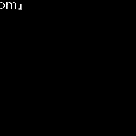
.com』