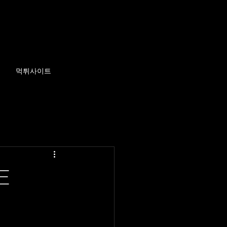
먹튀사이트
E