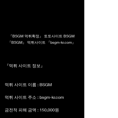
『BSGM 먹튀확정』 토토사이트 BSGM 
『BSGM』 먹튀사이트 『bsgm-kr.com』 
『먹튀 사이트 정보』
먹튀 사이트 이름 : BSGM
먹튀 사이트 주소 : bsgm-kr.com
금전적 피해 금액 : 150,000원