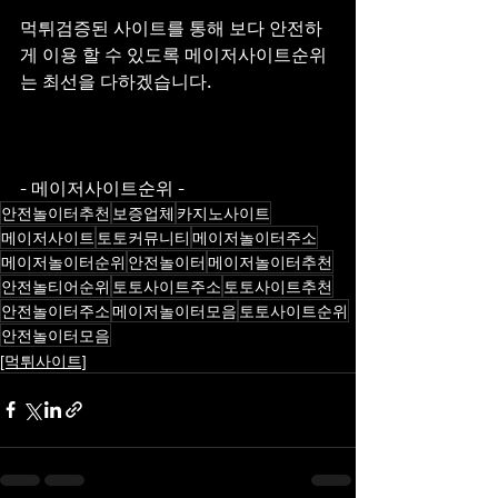
먹튀검증된 사이트를 통해 보다 안전하
게 이용 할 수 있도록 메이저사이트순위
는 최선을 다하겠습니다.
- 메이저사이트순위 -
안전놀이터추천
보증업체
카지노사이트
메이저사이트
토토커뮤니티
메이저놀이터주소
메이저놀이터순위
안전놀이터
메이저놀이터추천
안전놀티어순위
토토사이트주소
토토사이트추천
안전놀이터주소
메이저놀이터모음
토토사이트순위
안전놀이터모음
[먹튀사이트]