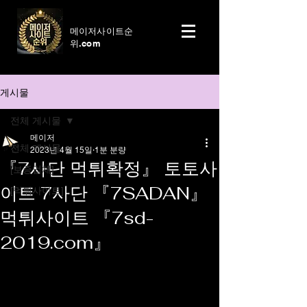
메이저사이트순
위.com
게시물
전체 게시물
메이저
전체 게시물
2023년 4월 15일
1분 분량
『7사단 먹튀확정』 토토사
[보증업체]
이트 7사단 『7SADAN』
[먹튀사이트]
먹튀사이트 『7sd-
2019.com』