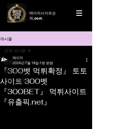
메이저사이트순
위.com
게시물
전체 게시물
메이저
전체 게시물
2024년 7월 18일
1분 분량
『300벳 먹튀확정』 토토
[보증업체]
사이트 300벳
[먹튀사이트]
『300BET』 먹튀사이트
『유출픽.net』