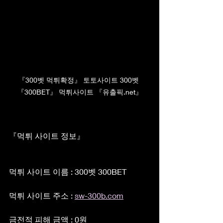
『300벳 먹튀확정』 토토사이트 300벳 
『300BET』 먹튀사이트 『유출픽.net』
『먹튀 사이트 정보』
먹튀 사이트 이름 : 300벳 300BET
먹튀 사이트 주소 : 
sw-300b.com
금전적 피해 금액 : 0원