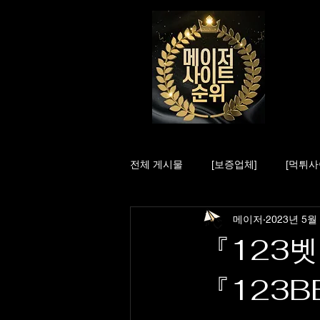
전체 게시물
[보증업체]
[먹튀사
메이저
2023년 5월
『123벳
『123B