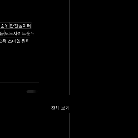
터순위
안전놀이터
음
토토사이트순위
모음 스마일
원픽
전체 보기