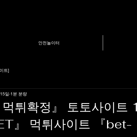
안전놀이터
이트]
 15일
1분 분량
 먹튀확정』 토토사이트 
ET』 먹튀사이트 『bet-