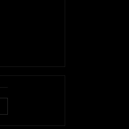
마​ 먹튀확정』 토토사이