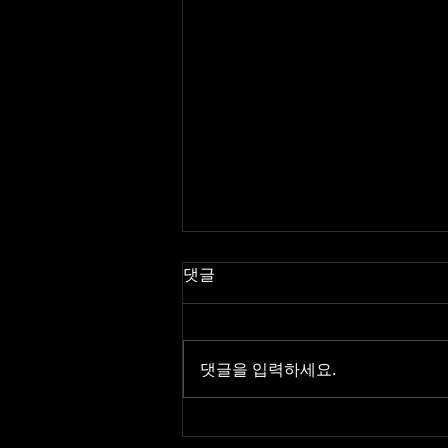
댓글
댓글을 입력하세요.
『런웨이 먹튀확정』 토토사