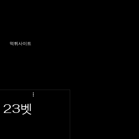
먹튀사이트
123벳