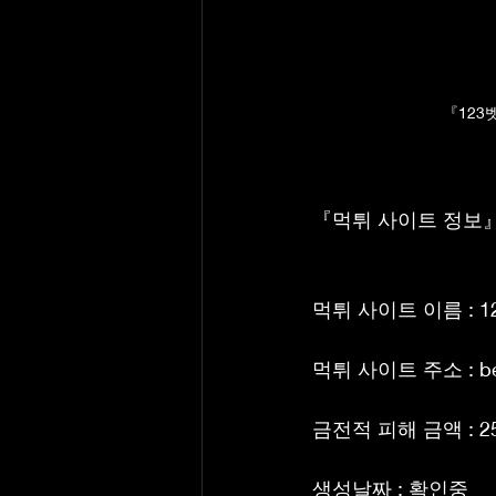
『123
『먹튀 사이트 정보
먹튀 사이트 이름 : 12
먹튀 사이트 주소 : be
금전적 피해 금액 : 25
생성날짜 : 확인중