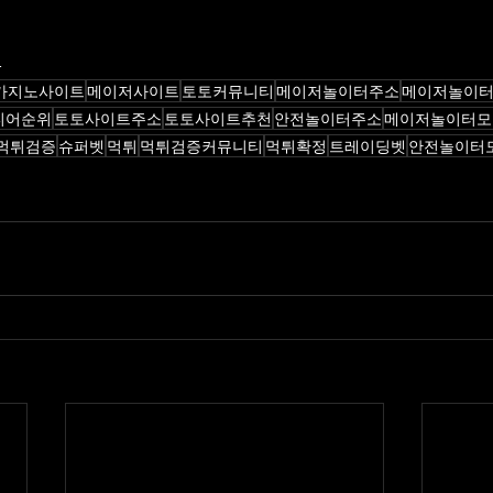
-
카지노사이트
메이저사이트
토토커뮤니티
메이저놀이터주소
메이저놀이
티어순위
토토사이트주소
토토사이트추천
안전놀이터주소
메이저놀이터모
먹튀검증
슈퍼벳
먹튀
먹튀검증커뮤니티
먹튀확정
트레이딩벳
안전놀이터