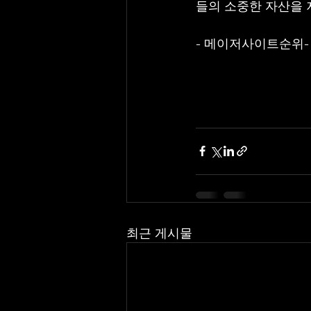
들의 소중한 자산을 
- 메이저사이트순위-
최근 게시물