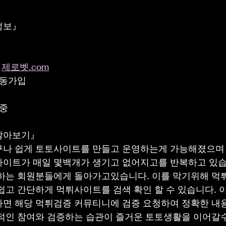
정보』
 
 
제로벳.com
자동가입
인중
알아보기』 
구나 쉽게 토토사이트를 만들고 운영하는게 가능해졌으며
이트가 매일 몇백개가 생기고 없어지고를 반복하고 있습
용하는 회원분들에게 돌아가고있습니다. 이를 막기위해 먹
쉽고 간단하게 먹튀사이트를 검색 확인 할 수 있습니다. 
면 해당 먹튀검증 커뮤티니에 검증 요청하여 정확한 내
극적인 참여와 검증하는 습관이 즐거운 토토생활을 이어갈