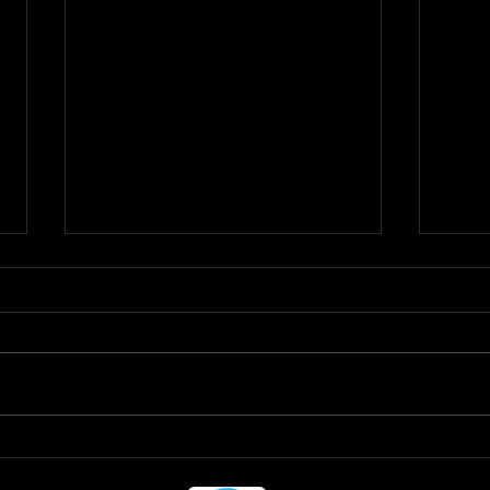
『에이수스 먹튀확정』 토토
『하
사이트 에이수스 『ASUS』
트 