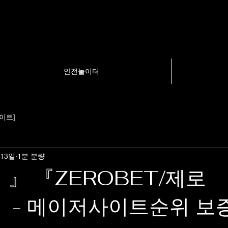
안전놀이터
이트]
 13일
1분 분량
 』 『ZEROBET/제로
』 - 메이저사이트순위 보