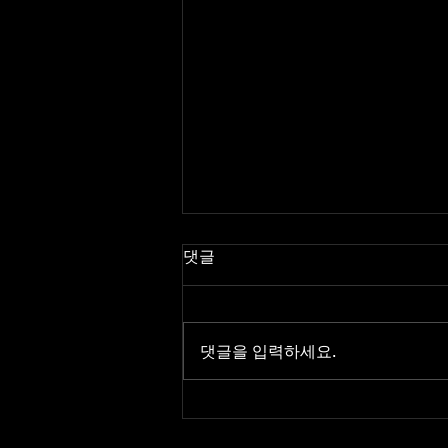
댓글
댓글을 입력하세요.
『런웨이 먹튀확정』 토토사
이트 런웨이 『RUNAWAY』