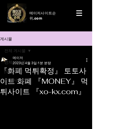
메이저사이트순
위.com
게시물
전체 게시물
메이저
전체 게시물
2023년 4월 3일
1분 분량
『화폐 먹튀확정』 토토사
[보증업체]
이트 화폐 『MONEY』 먹
[먹튀사이트]
튀사이트 『xo-kx.com』