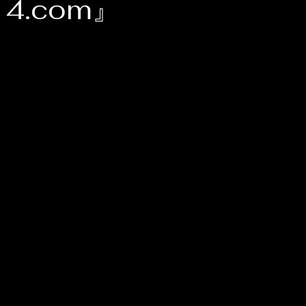
14.com』