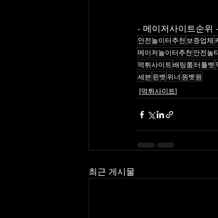
- 메이저사이트순위 
안전놀이터추천
보증업체
메이저놀이터추천
안전놀
먹튀사이트
배팅룸
터틀벳
세븐
윈벳
위너
원벳원
[먹튀사이트]
최근 게시물