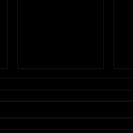
『에이수스 먹튀확정』 토토
『하