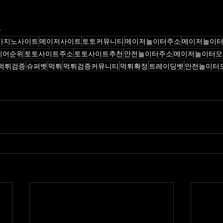
-
카지노사이트
메이저사이트
토토커뮤니티
메이저놀이터주소
메이저놀이
티어순위
토토사이트주소
토토사이트추천
안전놀이터주소
메이저놀이터모
먹튀검증
슈퍼벳
먹튀
먹튀검증커뮤니티
먹튀확정
트레이딩벳
안전놀이터