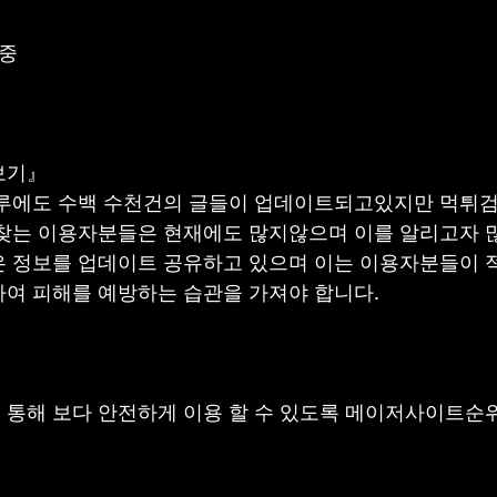
중 
보기』 
하루에도 수백 수천건의 글들이 업데이트되고있지만 먹튀
 찾는 이용자분들은 현재에도 많지않으며 이를 알리고자 
은 정보를 업데이트 공유하고 있으며 이는 이용자분들이 
여 피해를 예방하는 습관을 가져야 합니다.
통해 보다 안전하게 이용 할 수 있도록 메이저사이트순