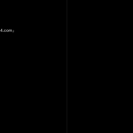
4.com』