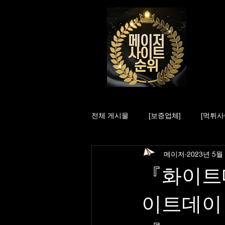
전체 게시물
[보증업체]
[먹튀사
메이저
2023년 5월
『화이트
이트데이 