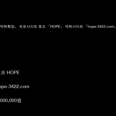
먹튀확정』 토토사이트 호프 『HOPE』 먹튀사이트 『hope-3422.com
』
프 HOPE
pe-3422.com
000,000원