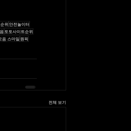
터순위
안전놀이터
음
토토사이트순위
모음 스마일
원픽
전체 보기