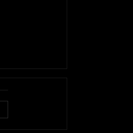
마​ 먹튀확정』 토토사이