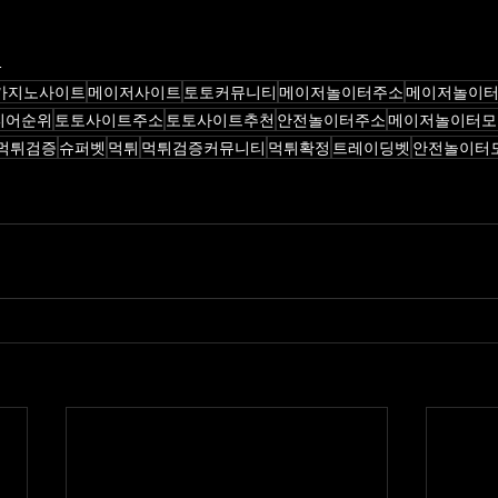
-
카지노사이트
메이저사이트
토토커뮤니티
메이저놀이터주소
메이저놀이
티어순위
토토사이트주소
토토사이트추천
안전놀이터주소
메이저놀이터모
먹튀검증
슈퍼벳
먹튀
먹튀검증커뮤니티
먹튀확정
트레이딩벳
안전놀이터