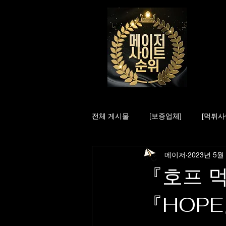
전체 게시물
[보증업체]
[먹튀사
메이저
2023년 5월
『호프 
『HOPE