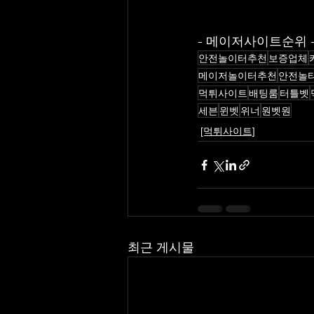
- 메이저사이트순위 
안전놀이터추천
보증업체
메이저놀이터추천
안전놀
먹튀사이트
배팅룸
터틀벳
세븐
윈벳
위너
원벳원
[먹튀사이트]
최근 게시물