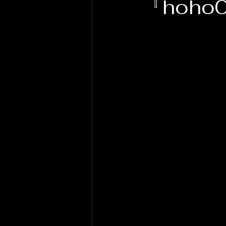
『hoho