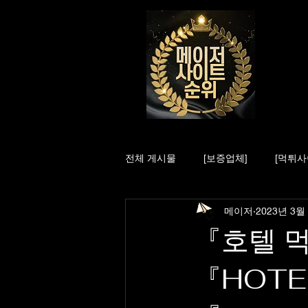
전체 게시물
[보증업체]
[먹튀사
메이저
2023년 3월
『호텔 
『HOT