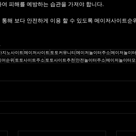
여 피해를 예방하는 습관을 가져야 합니다.
통해 보다 안전하게 이용 할 수 있도록 메이저사이트순
-
카지노사이트
메이저사이트
토토커뮤니티
메이저놀이터주소
메이저놀이
티어순위
토토사이트주소
토토사이트추천
안전놀이터주소
메이저놀이터모