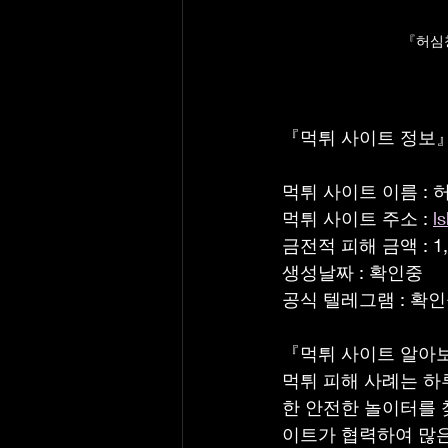
『허심청
『먹튀 사이트 정보
먹튀 사이트 이름 : 
먹튀 사이트 주소 : 
l
금전적 피해 금액 : 1,
생성날짜 : 확인중
공식 텔레그램 : 확인
『먹튀 사이트 알아
먹튀 피해 사례는 
한 안전한 놀이터를
이트가 협력하여 많