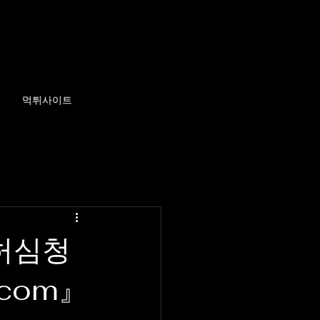
먹튀사이트
허심청
com』