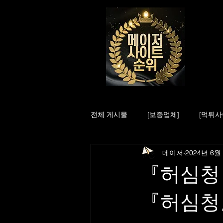
전체 게시물
[보증업체]
[먹튀사
메이저
2024년 6월
『허심청
『허심청』