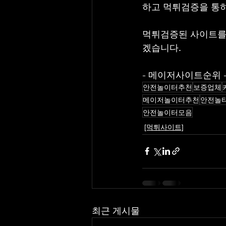
하고 먹튀검증을 통하
먹튀검증된 사이트를 
겠습니다.
- 메이저사이트순위 
안전놀이터추천
보증업체
메이저놀이터추천
안전놀
안전놀이터모음
[먹튀사이트]
최근 게시물