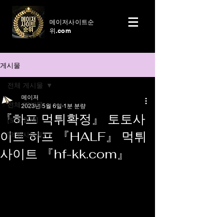
메이저사이트순
위.com
게시물
전체 게시물
메이저
전체 게시물
2023년 5월 6일
1분 분량
『하프 먹튀확정』 토토사
[보증업체]
이트 하프 『HALF』 먹튀
[먹튀사이트]
사이트 『hf-kk.com』