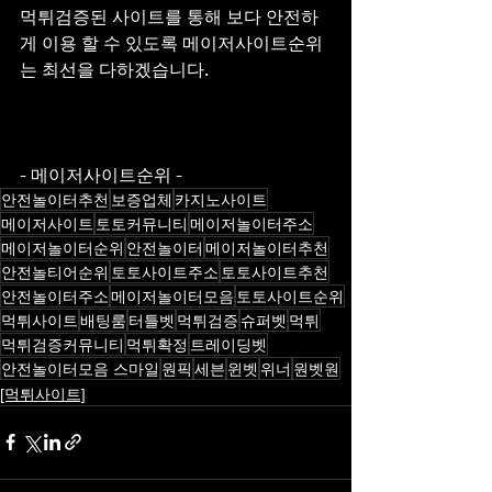
먹튀검증된 사이트를 통해 보다 안전하
게 이용 할 수 있도록 메이저사이트순위
는 최선을 다하겠습니다.
- 메이저사이트순위 -
안전놀이터추천
보증업체
카지노사이트
메이저사이트
토토커뮤니티
메이저놀이터주소
메이저놀이터순위
안전놀이터
메이저놀이터추천
안전놀티어순위
토토사이트주소
토토사이트추천
안전놀이터주소
메이저놀이터모음
토토사이트순위
먹튀사이트
배팅룸
터틀벳
먹튀검증
슈퍼벳
먹튀
먹튀검증커뮤니티
먹튀확정
트레이딩벳
안전놀이터모음 스마일
원픽
세븐
윈벳
위너
원벳원
[먹튀사이트]