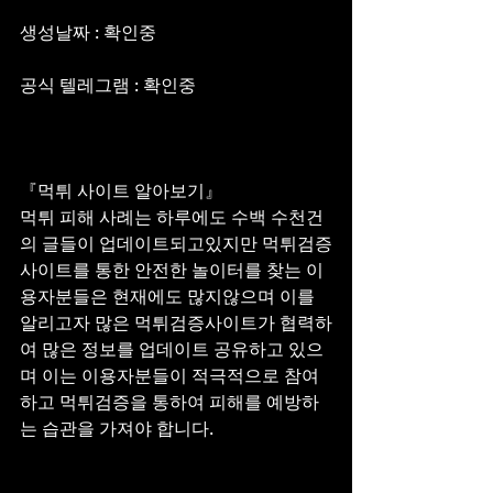
생성날짜 : 확인중
공식 텔레그램 : 확인중 
『먹튀 사이트 알아보기』 
먹튀 피해 사례는 하루에도 수백 수천건
의 글들이 업데이트되고있지만 먹튀검증
사이트를 통한 안전한 놀이터를 찾는 이
용자분들은 현재에도 많지않으며 이를 
알리고자 많은 먹튀검증사이트가 협력하
여 많은 정보를 업데이트 공유하고 있으
며 이는 이용자분들이 적극적으로 참여
하고 먹튀검증을 통하여 피해를 예방하
는 습관을 가져야 합니다.