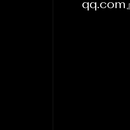
qq.com