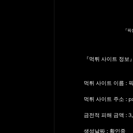
『픽셀
『먹튀 사이트 정보
먹튀 사이트 이름 : 픽
먹튀 사이트 주소 : px
금전적 피해 금액 : 3,
생성날짜 : 확인중