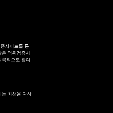
검증사이트를 통
많은 먹튀검증사
적극적으로 참여
위는 최선을 다하