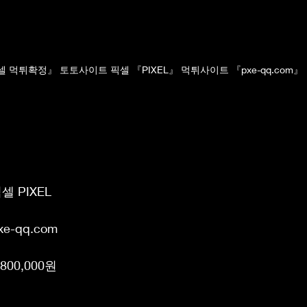
 먹튀확정』 토토사이트 픽셀 『PIXEL』 먹튀사이트 『pxe-qq.com』
』
셀 PIXEL
e-qq.com
800,000원