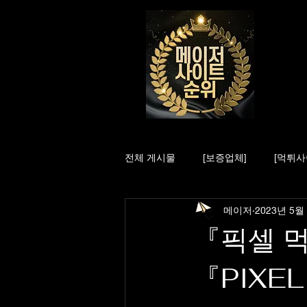
전체 게시물
[보증업체]
[먹튀사
메이저
2023년 5월
『픽셀 
『PIXE