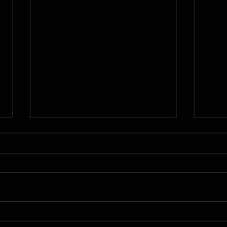
『에이수스 먹튀확정』 토토
『하