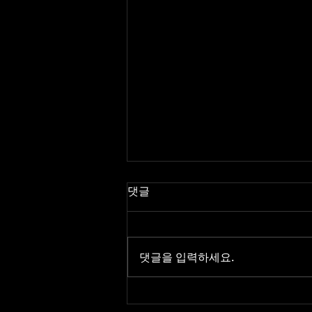
댓글
댓글을 입력하세요.
『런웨이 먹튀확정』 토토사