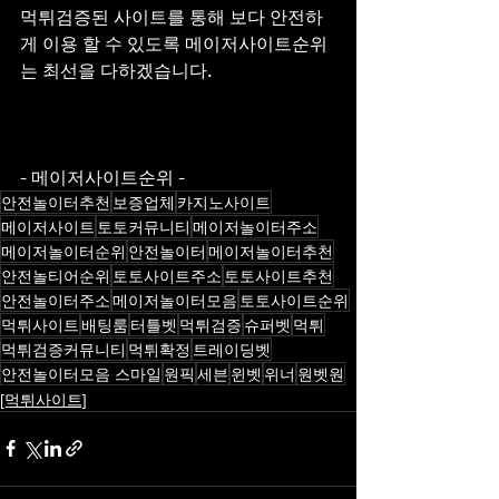
먹튀검증된 사이트를 통해 보다 안전하
게 이용 할 수 있도록 메이저사이트순위
는 최선을 다하겠습니다.
- 메이저사이트순위 -
안전놀이터추천
보증업체
카지노사이트
메이저사이트
토토커뮤니티
메이저놀이터주소
메이저놀이터순위
안전놀이터
메이저놀이터추천
안전놀티어순위
토토사이트주소
토토사이트추천
안전놀이터주소
메이저놀이터모음
토토사이트순위
먹튀사이트
배팅룸
터틀벳
먹튀검증
슈퍼벳
먹튀
먹튀검증커뮤니티
먹튀확정
트레이딩벳
안전놀이터모음 스마일
원픽
세븐
윈벳
위너
원벳원
[먹튀사이트]