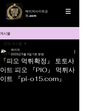
메이저사이트순
위.com
게시물
전체 게시물
메이저
전체 게시물
2023년 5월 3일
1분 분량
『피오 먹튀확정』 토토사
[보증업체]
이트 피오 『PIO』 먹튀사
[먹튀사이트]
이트 『pi-o15.com』