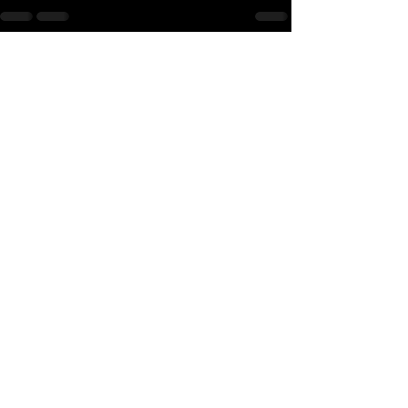
최근 게시물
전체 보기