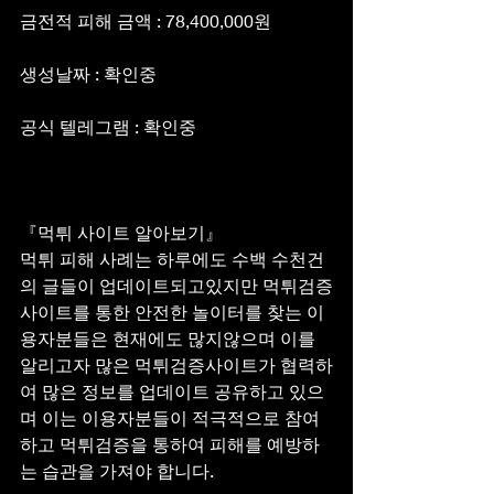
금전적 피해 금액 : 78,400,000원
생성날짜 : 확인중
공식 텔레그램 : 확인중 
『먹튀 사이트 알아보기』 
먹튀 피해 사례는 하루에도 수백 수천건
의 글들이 업데이트되고있지만 먹튀검증
사이트를 통한 안전한 놀이터를 찾는 이
용자분들은 현재에도 많지않으며 이를 
알리고자 많은 먹튀검증사이트가 협력하
여 많은 정보를 업데이트 공유하고 있으
며 이는 이용자분들이 적극적으로 참여
하고 먹튀검증을 통하여 피해를 예방하
는 습관을 가져야 합니다.