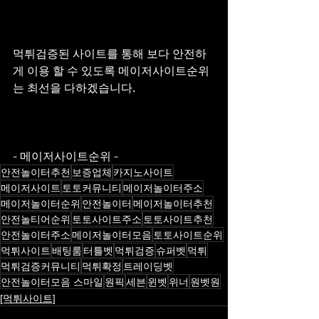
먹튀검증된 사이트를 통해 보다 안전하
게 이용 할 수 있도록 메이저사이트순위
는 최선을 다하겠습니다.
- 메이저사이트순위 -
안전놀이터추천
보증업체
카지노사이트
메이저사이트
토토커뮤니티
메이저놀이터주소
메이저놀이터순위
안전놀이터
메이저놀이터추천
안전놀티어순위
토토사이트주소
토토사이트추천
안전놀이터주소
메이저놀이터모음
토토사이트순위
먹튀사이트
배팅룸
터틀벳
먹튀검증
슈퍼벳
먹튀
먹튀검증커뮤니티
먹튀확정
트레이딩벳
안전놀이터모음 스마일
원픽
세븐
윈벳
위너
원벳원
[먹튀사이트]