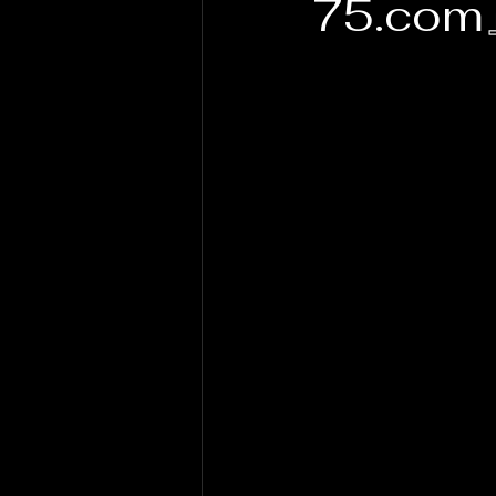
75.co