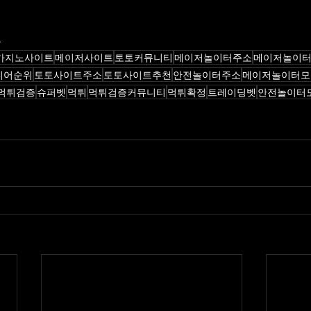
-
카지노사이트
메이저사이트
토토커뮤니티
메이저놀이터주소
메이저놀이
티어순위
토토사이트주소
토토사이트추천
안전놀이터주소
메이저놀이터모
먹튀검증
슈퍼벳
먹튀
먹튀검증커뮤니티
먹튀확정
트레이딩벳
안전놀이터