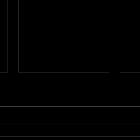
『에이수스 먹튀확정』 토토
『하