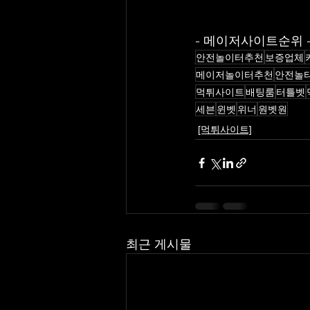
- 메이저사이트순위 
안전놀이터추천
보증업체
메이저놀이터추천
안전놀
먹튀사이트
배팅룸
터틀벳
세븐
윈벳
위너
원벳원
[먹튀사이트]
최근 게시물