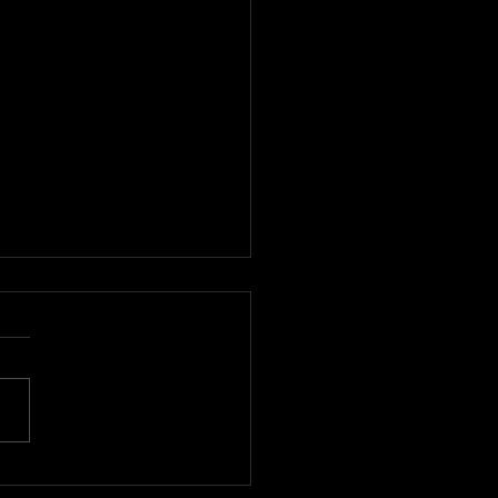
마​ 먹튀확정』 토토사이