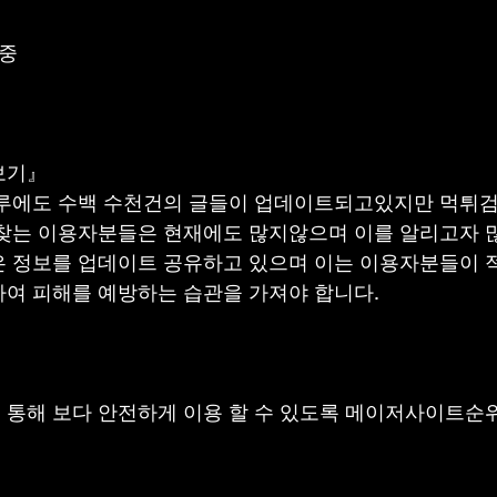
중 
보기』 
하루에도 수백 수천건의 글들이 업데이트되고있지만 먹튀
 찾는 이용자분들은 현재에도 많지않으며 이를 알리고자 
은 정보를 업데이트 공유하고 있으며 이는 이용자분들이 
여 피해를 예방하는 습관을 가져야 합니다.
통해 보다 안전하게 이용 할 수 있도록 메이저사이트순