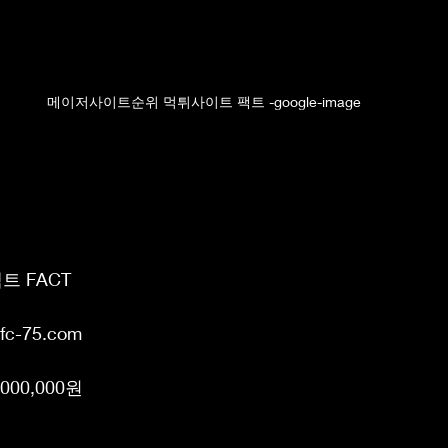
메이저사이트순위 먹튀사이트 팩트 -google-image
』
트 FACT
c-75.com
000,000원