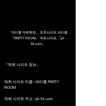
『파티룸 먹튀확정』 토토사이트 파티룸
『PARTY ROOM』 먹튀사이트 『pt-
34.com』
『먹튀 사이트 정보』
먹튀 사이트 이름 : 파티룸 PARTY 
ROOM
먹튀 사이트 주소 : pt-34.com