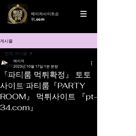
메이저사이트순
위.com
게시물
전체 게시물
메이저
전체 게시물
2023년 10월 17일
1분 분량
『파티룸 먹튀확정』 토토
[보증업체]
사이트 파티룸『PARTY
[먹튀사이트]
ROOM』 먹튀사이트 『pt-
34.com』