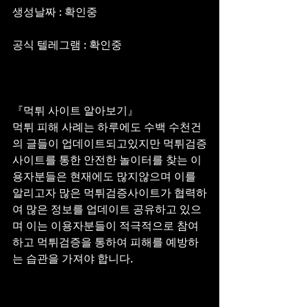
생성날짜 : 확인중
공식 텔레그램 : 확인중 
『먹튀 사이트 알아보기』 
먹튀 피해 사례는 하루에도 수백 수천건
의 글들이 업데이트되고있지만 먹튀검증
사이트를 통한 안전한 놀이터를 찾는 이
용자분들은 현재에도 많지않으며 이를 
알리고자 많은 먹튀검증사이트가 협력하
여 많은 정보를 업데이트 공유하고 있으
며 이는 이용자분들이 적극적으로 참여
하고 먹튀검증을 통하여 피해를 예방하
는 습관을 가져야 합니다.