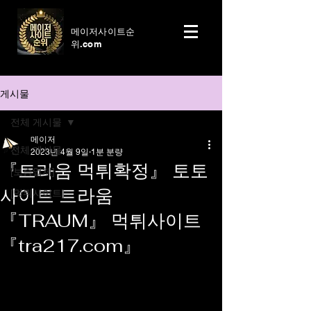
메이저사이트순
위.com
게시물
전체 게시물
메이저
전체 게시물
2023년 4월 9일
1분 분량
『트라움 먹튀확정』 토토
[보증업체]
사이트 트라움
[먹튀사이트]
『TRAUM』 먹튀사이트
『tra217.com』