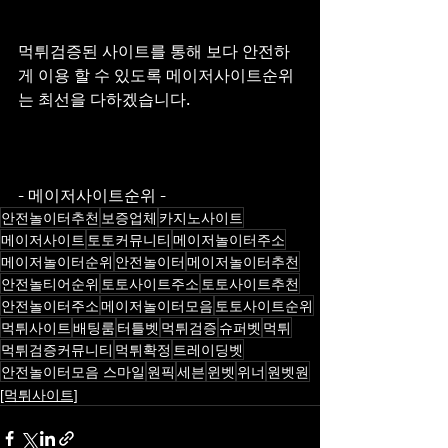
먹튀검증된 사이트를 통해 보다 안전하
게 이용 할 수 있도록 메이저사이트순위
는 최선을 다하겠습니다.
- 메이저사이트순위 -
안전놀이터추천
보증업체
카지노사이트
메이저사이트
토토커뮤니티
메이저놀이터주소
메이저놀이터순위
안전놀이터
메이저놀이터추천
안전놀티어순위
토토사이트주소
토토사이트추천
안전놀이터주소
메이저놀이터모음
토토사이트순위
먹튀사이트
배팅룸
터틀벳
먹튀검증
슈퍼벳
먹튀
먹튀검증커뮤니티
먹튀확정
트레이딩벳
안전놀이터모음 스마일
원픽
세븐
윈벳
위너
원벳원
[먹튀사이트]