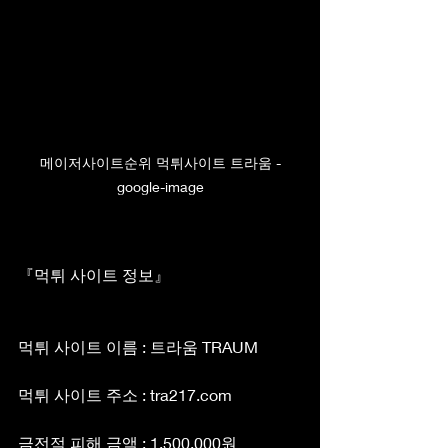
메이저사이트순위 먹튀사이트 트라움 -
google-image
『먹튀 사이트 정보』
먹튀 사이트 이름 : 트라움 TRAUM
먹튀 사이트 주소 : tra217.com
금전적 피해 금액 : 1,500,000원