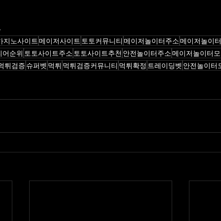
-
카지노사이트
메이저사이트
토토커뮤니티
메이저놀이터주소
메이저놀이
티어순위
토토사이트주소
토토사이트추천
안전놀이터주소
메이저놀이터모
먹튀검증
슈퍼벳
먹튀
먹튀검증커뮤니티
먹튀확정
트레이딩벳
안전놀이터