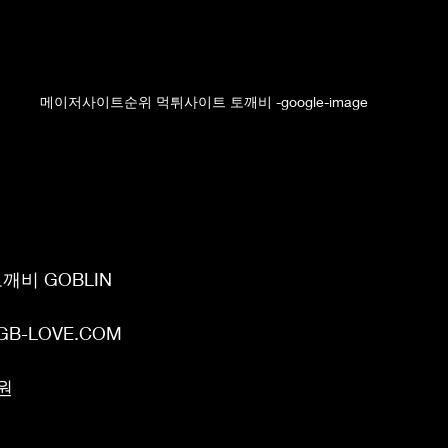
메이저사이트순위 먹튀사이트 토깨비 -google-image
』
깨비 GOBLIN
GB-LOVE.COM
0원