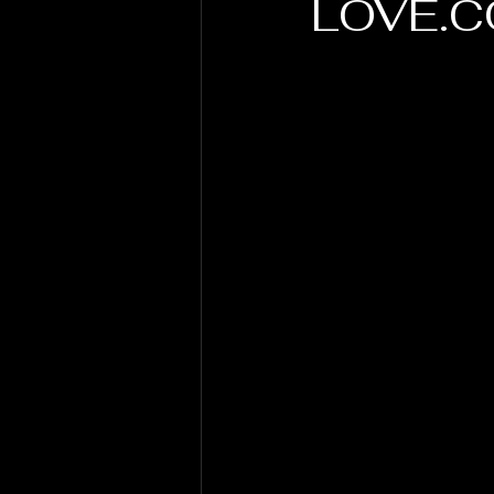
LOVE.