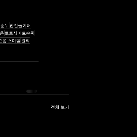
터순위
안전놀이터
음
토토사이트순위
모음 스마일
원픽
전체 보기