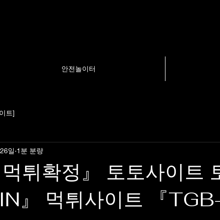
안전놀이터
이트]
 26일
1분 분량
 먹튀확정』 토토사이트 
IN』 먹튀사이트 『TGB