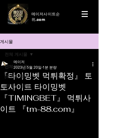
메이저사이트순
위.com
게시물
전체 게시물
메이저
전체 게시물
2023년 5월 20일
1분 분량
『타이밍벳 먹튀확정』 토
[보증업체]
토사이트 타이밍벳
[먹튀사이트]
『TIMINGBET』 먹튀사
이트 『tm-88.com』