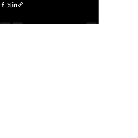
최근 게시물
전체 보기