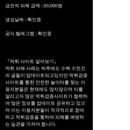
금전적 피해 금액 : 20,000원
생성날짜 : 확인중
공식 텔레그램 : 확인중 
『먹튀 사이트 알아보기』 
먹튀 피해 사례는 하루에도 수백 수천건
의 글들이 업데이트되고있지만 먹튀검증
사이트를 통한 안전한 놀이터를 찾는 이
용자분들은 현재에도 많지않으며 이를 
알리고자 많은 먹튀검증사이트가 협력하
여 많은 정보를 업데이트 공유하고 있으
며 이는 이용자분들이 적극적으로 참여
하고 먹튀검증을 통하여 피해를 예방하
는 습관을 가져야 합니다.