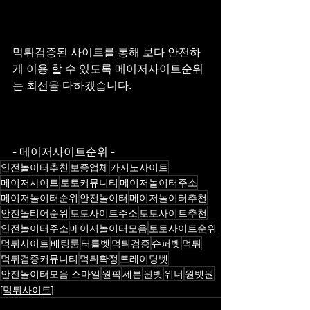
먹튀검증된 사이트를 통해 보다 안전하
게 이용 할 수 있도록 메이저사이트순위
는 최선을 다하겠습니다.
- 메이저사이트순위 -
안전놀이터추천
보증업체
카지노사이트
메이저사이트
토토커뮤니티
메이저놀이터주소
메이저놀이터순위
안전놀이터
메이저놀이터추천
안전놀티어순위
토토사이트주소
토토사이트추천
안전놀이터주소
메이저놀이터모음
토토사이트순위
먹튀사이트
배팅룸
터틀벳
먹튀검증
슈퍼벳
먹튀
먹튀검증커뮤니티
먹튀확정
트레이딩벳
안전놀이터모음 스마일
원픽
세븐
윈벳
위너
원벳원
[먹튀사이트]