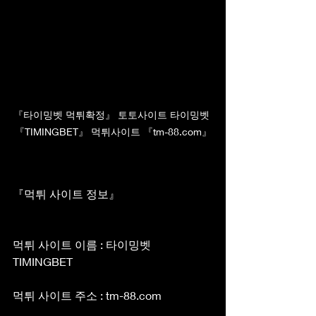
『타이밍벳 먹튀확정』 토토사이트 타이밍벳 
『TIMINGBET』 먹튀사이트 『tm-88.com』
『먹튀 사이트 정보』
먹튀 사이트 이름 : 타이밍벳 
TIMINGBET
먹튀 사이트 주소 : tm-88.com