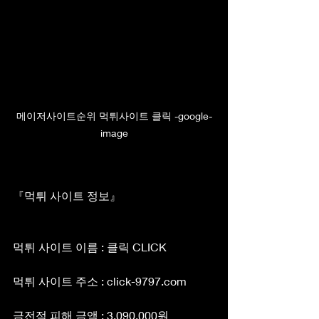
메이저사이트순위 먹튀사이트 클릭 -google-
image
『먹튀 사이트 정보』
먹튀 사이트 이름 : 클릭 CLICK
먹튀 사이트 주소 : click-9797.com
금전적 피해 금액 : 3,090,000원