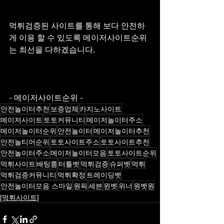
먹튀검증된 사이트를 통해 보다 안전하
게 이용 할 수 있도록 메이저사이트순위
는 최선을 다하겠습니다.
- 메이저사이트순위 -
안전놀이터추천
보증업체
카지노사이트
메이저사이트
토토커뮤니티
메이저놀이터주소
메이저놀이터순위
안전놀이터
메이저놀이터추천
안전놀티어순위
토토사이트주소
토토사이트추천
안전놀이터주소
메이저놀이터모음
토토사이트순위
먹튀사이트
배팅룸
터틀벳
먹튀검증
슈퍼벳
먹튀
먹튀검증커뮤니티
먹튀확정
트레이딩벳
안전놀이터모음 스마일
원픽
세븐
윈벳
위너
원벳원
[먹튀사이트]