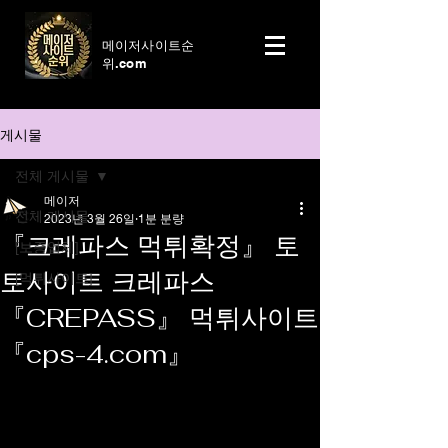
메이저사이트순
위.com
게시물
전체 게시물
메이저
전체 게시물
2023년 3월 26일
1분 분량
『크레파스 먹튀확정』 토
[보증업체]
토사이트 크레파스
[먹튀사이트]
『CREPASS』 먹튀사이트
『cps-4.com』