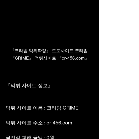
『크라임 먹튀확정』 토토사이트 크라임 
『CRIME』 먹튀사이트 『cr-456.com』
『먹튀 사이트 정보』
먹튀 사이트 이름 : 크라임 CRIME
먹튀 사이트 주소 : cr-456.com
금전적 피해 금액 : 0원