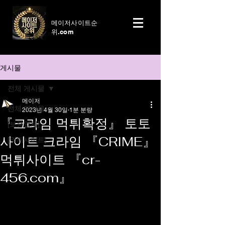
메이저사이트순
위.com
게시물
전체 게시물
메이저
전체 게시물
2023년 4월 30일
1분 분량
『크라임 먹튀확정』 토토
[보증업체]
사이트 크라임 『CRIME』
[먹튀사이트]
먹튀사이트 『cr-
456.com』