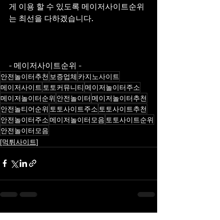
게 이용 할 수 있도록 메이저사이트순위
는 최선을 다하겠습니다.
- 메이저사이트순위 -
안전놀이터추천
보증업체
카지노사이트
메이저사이트
토토커뮤니티
메이저놀이터주소
메이저놀이터순위
안전놀이터
메이저놀이터추천
안전놀티어순위
토토사이트주소
토토사이트추천
안전놀이터주소
메이저놀이터모음
토토사이트순위
안전놀이터모음
[먹튀사이트]
전체 보기