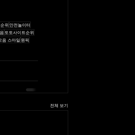
터순위
안전놀이터
음
토토사이트순위
모음 스마일
원픽
전체 보기