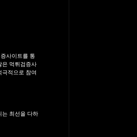
검증사이트를 통
많은 먹튀검증사
적극적으로 참여
위는 최선을 다하