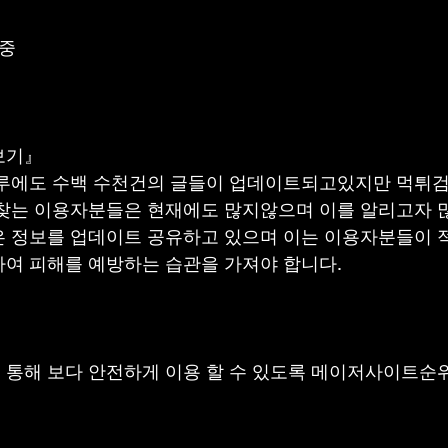
중 
보기』 
하루에도 수백 수천건의 글들이 업데이트되고있지만 먹튀
 찾는 이용자분들은 현재에도 많지않으며 이를 알리고자 
은 정보를 업데이트 공유하고 있으며 이는 이용자분들이 
여 피해를 예방하는 습관을 가져야 합니다.
통해 보다 안전하게 이용 할 수 있도록 메이저사이트순