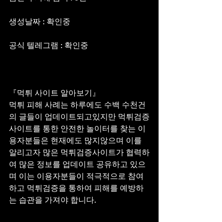
생성날짜 : 확인중
공식 텔레그램 : 확인중 
『먹튀 사이트 알아보기』 
먹튀 피해 사례는 하루에도 수백 수천건
의 글들이 업데이트되고있지만 먹튀검증
사이트를 통한 안전한 놀이터를 찾는 이
용자분들은 현재에도 많지않으며 이를 
알리고자 많은 먹튀검증사이트가 협력하
여 많은 정보를 업데이트 공유하고 있으
며 이는 이용자분들이 적극적으로 참여
하고 먹튀검증을 통하여 피해를 예방하
는 습관을 가져야 합니다.