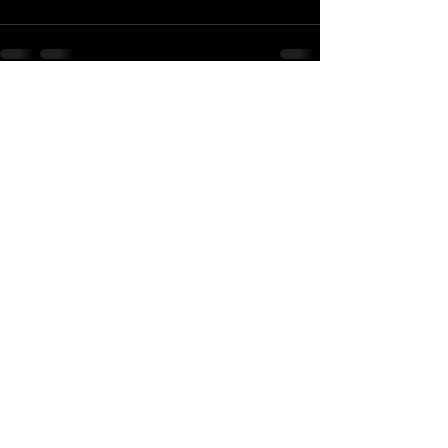
최근 게시물
전체 보기