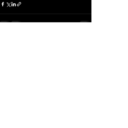
최근 게시물
전체 보기