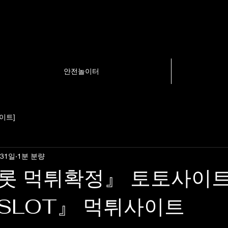
안전놀이터
이트]
 31일
1분 분량
롯 먹튀확정』 토토사이트
SLOT』 먹튀사이트