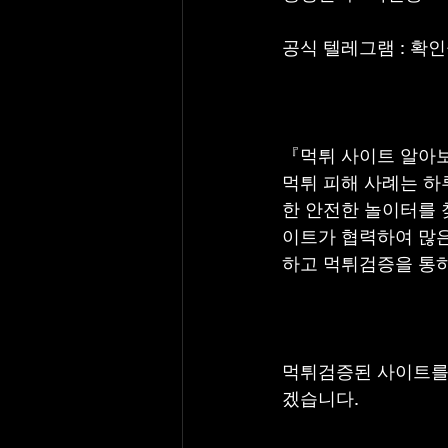
공식 텔레그램 : 확인
『먹튀 사이트 알아
먹튀 피해 사례는 
한 안전한 놀이터를
이트가 협력하여 많
하고 먹튀검증을 통하
먹튀검증된 사이트를 
겠습니다.