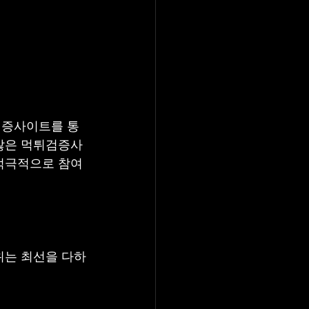
검증사이트를 통
많은 먹튀검증사
적극적으로 참여
위는 최선을 다하