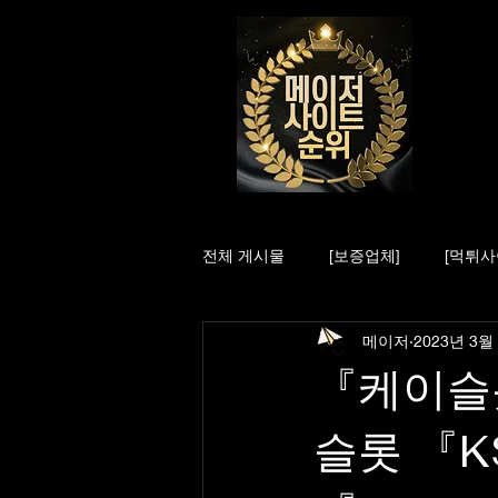
전체 게시물
[보증업체]
[먹튀사
메이저
2023년 3월
『케이슬
슬롯 『K