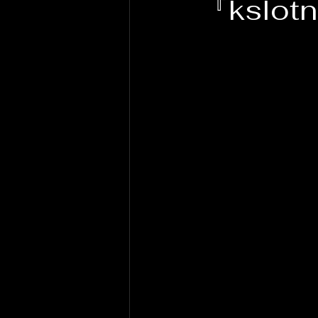
『kslot