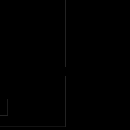
마​ 먹튀확정』 토토사이