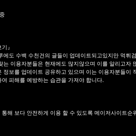
중 
보기』 
하루에도 수백 수천건의 글들이 업데이트되고있지만 먹튀
 찾는 이용자분들은 현재에도 많지않으며 이를 알리고자 
은 정보를 업데이트 공유하고 있으며 이는 이용자분들이 
여 피해를 예방하는 습관을 가져야 합니다.
통해 보다 안전하게 이용 할 수 있도록 메이저사이트순