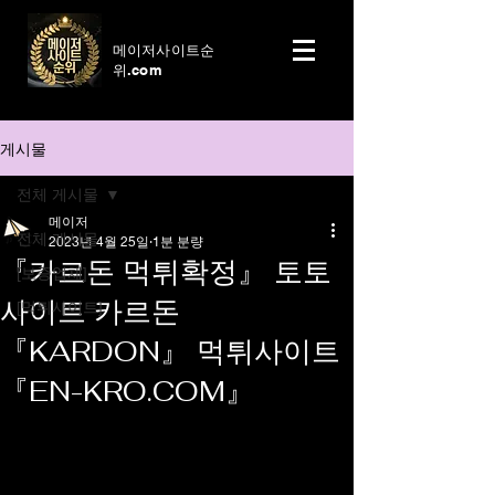
메이저사이트순
위.com
게시물
전체 게시물
메이저
전체 게시물
2023년 4월 25일
1분 분량
『카르돈 먹튀확정』 토토
[보증업체]
사이트 카르돈
[먹튀사이트]
『KARDON』 먹튀사이트
『EN-KRO.COM』