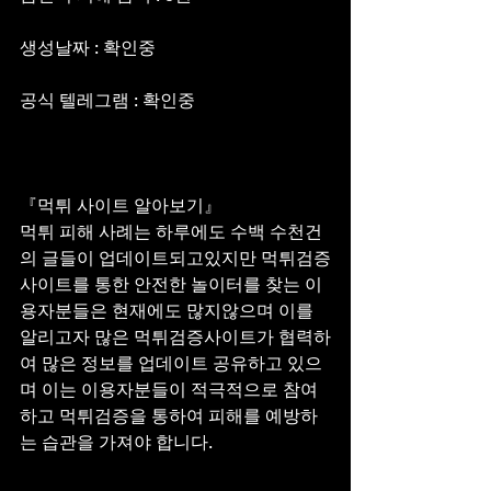
생성날짜 : 확인중
공식 텔레그램 : 확인중 
『먹튀 사이트 알아보기』 
먹튀 피해 사례는 하루에도 수백 수천건
의 글들이 업데이트되고있지만 먹튀검증
사이트를 통한 안전한 놀이터를 찾는 이
용자분들은 현재에도 많지않으며 이를 
알리고자 많은 먹튀검증사이트가 협력하
여 많은 정보를 업데이트 공유하고 있으
며 이는 이용자분들이 적극적으로 참여
하고 먹튀검증을 통하여 피해를 예방하
는 습관을 가져야 합니다.