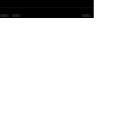
최근 게시물
전체 보기