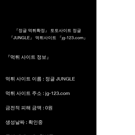
『정글 먹튀확정』 토토사이트 정글 
『JUNGLE』 먹튀사이트 『jg-123.com』
『먹튀 사이트 정보』
먹튀 사이트 이름 : 정글 JUNGLE
먹튀 사이트 주소 : jg-123.com
금전적 피해 금액 : 0원
생성날짜 : 확인중