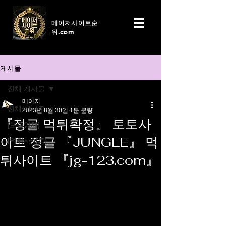
메이저사이트순
위.com
게시물
전체 게시물
메이저
전체 게시물
2023년 8월 30일
1분 분량
『정글 먹튀확정』 토토사
[보증업체]
이트 정글 『JUNGLE』 먹
[먹튀사이트]
튀사이트 『jg-123.com』