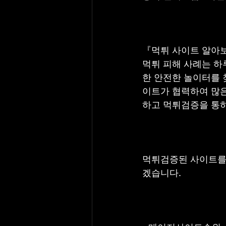
『먹튀 사이트 알아
먹튀 피해 사례는 
한 안전한 놀이터를
이트가 협력하여 많
하고 먹튀검증을 통하
먹튀검증된 사이트를 
겠습니다.