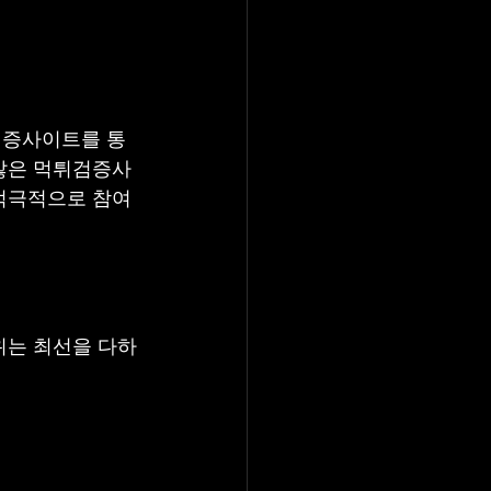
검증사이트를 통
많은 먹튀검증사
적극적으로 참여
위는 최선을 다하