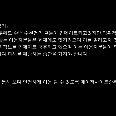
보기』 
하루에도 수백 수천건의 글들이 업데이트되고있지만 먹튀
 찾는 이용자분들은 현재에도 많지않으며 이를 알리고자 
은 정보를 업데이트 공유하고 있으며 이는 이용자분들이 
여 피해를 예방하는 습관을 가져야 합니다.
통해 보다 안전하게 이용 할 수 있도록 메이저사이트순