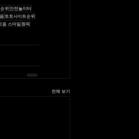
터순위
안전놀이터
음
토토사이트순위
모음 스마일
원픽
전체 보기