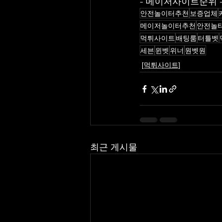
- 메이저사이트순위 
안전놀이터추천
보증업체
메이저놀이터추천
안전놀
먹튀사이트
배팅룸
터틀벳
세븐
윈벳
위너
원벳원
[먹튀사이트]
최근 게시물