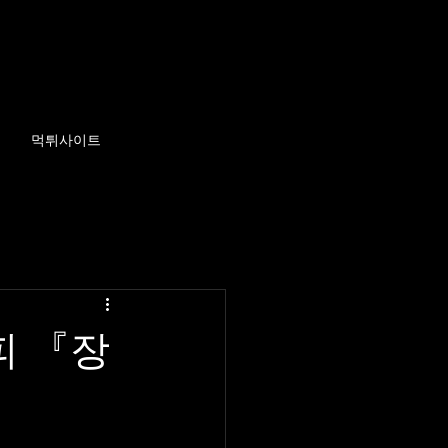
먹튀사이트
피 『장