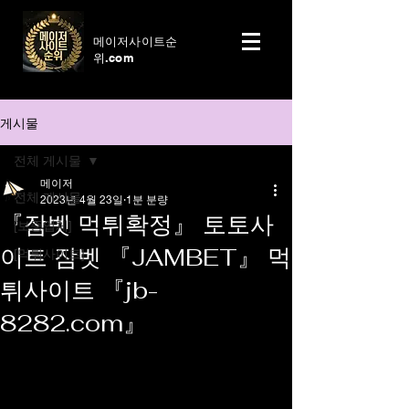
메이저사이트순
위.com
게시물
전체 게시물
메이저
전체 게시물
2023년 4월 23일
1분 분량
『잠벳 먹튀확정』 토토사
[보증업체]
이트 잠벳 『JAMBET』 먹
[먹튀사이트]
튀사이트 『jb-
8282.com』