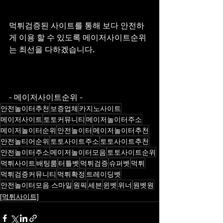
먹튀검증된 사이트를 통해 보다 안전하
게 이용 할 수 있도록 메이저사이트순위
는 최선을 다하겠습니다.
- 메이저사이트순위 -
안전놀이터추천
보증업체
카지노사이트
메이저사이트
토토커뮤니티
메이저놀이터주소
메이저놀이터순위
안전놀이터
메이저놀이터추천
안전놀티어순위
토토사이트주소
토토사이트추천
안전놀이터주소
메이저놀이터모음
토토사이트순위
먹튀사이트
배팅룸
터틀벳
먹튀검증
슈퍼벳
먹튀
먹튀검증커뮤니티
먹튀확정
트레이딩벳
안전놀이터모음 스마일
원픽
세븐
윈벳
위너
원벳원
[먹튀사이트]