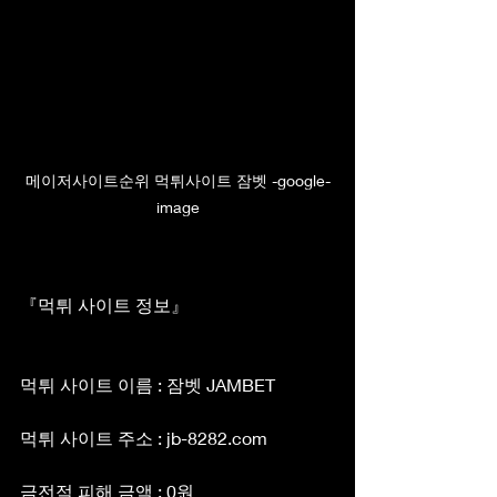
메이저사이트순위 먹튀사이트 잠벳 -google-
image
『먹튀 사이트 정보』
먹튀 사이트 이름 : 잠벳 JAMBET
먹튀 사이트 주소 : jb-8282.com
금전적 피해 금액 : 0원