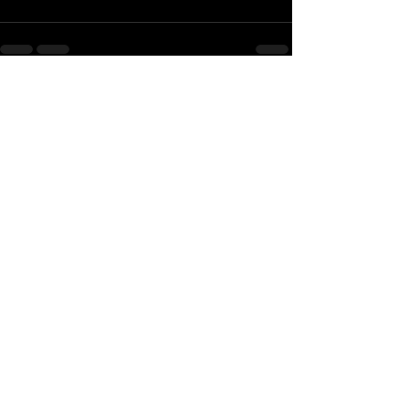
최근 게시물
전체 보기