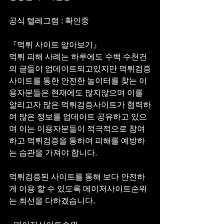
공식 텔레그램 : 확인중 
『먹튀 사이트 알아보기』 
먹튀 피해 사례는 하루에도 수백 수천건
의 글들이 업데이트되고있지만 먹튀검증
사이트를 통한 안전한 놀이터를 찾는 이
용자분들은 현재에도 많지않으며 이를 
알리고자 많은 먹튀검증사이트가 협력하
여 많은 정보를 업데이트 공유하고 있으
며 이는 이용자분들이 적극적으로 참여
하고 먹튀검증을 통하여 피해를 예방하
는 습관을 가져야 합니다.
먹튀검증된 사이트를 통해 보다 안전하
게 이용 할 수 있도록 메이저사이트순위
는 최선을 다하겠습니다.