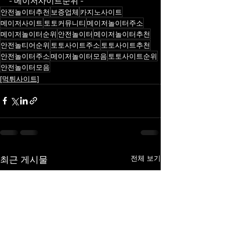
- 메이저사이트순위 -
안전놀이터추천
보증업체
카지노사이트
메이저사이트
토토커뮤니티
메이저놀이터주소
메이저놀이터순위
안전놀이터
메이저놀이터추천
안전놀티어순위
토토사이트주소
토토사이트추천
안전놀이터주소
메이저놀이터모음
토토사이트순위
안전놀이터모음
[먹튀사이트]
최근 게시물
전체 보기