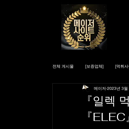
전체 게시물
[보증업체]
[먹튀사
메이저
2023년 3월
『일렉 먹튀확정
『ELEC