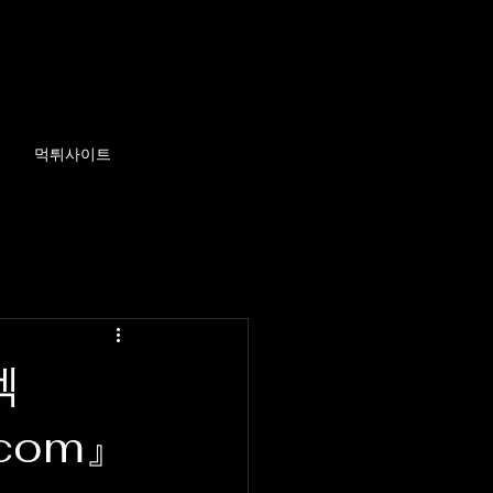
먹튀사이트
​
.com』