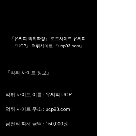
『유씨피 먹튀확정』 토토사이트 유씨피 
『UCP』 먹튀사이트 『ucp93.com』
『먹튀 사이트 정보』
먹튀 사이트 이름 : 유씨피 UCP
먹튀 사이트 주소 : ucp93.com
금전적 피해 금액 : 150,000원