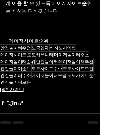
게 이용 할 수 있도록 메이저사이트순위
는 최선을 다하겠습니다.
- 메이저사이트순위 -
안전놀이터추천
보증업체
카지노사이트
메이저사이트
토토커뮤니티
메이저놀이터주소
메이저놀이터순위
안전놀이터
메이저놀이터추천
안전놀티어순위
토토사이트주소
토토사이트추천
안전놀이터주소
메이저놀이터모음
토토사이트순위
안전놀이터모음
[먹튀사이트]
최근 게시물
전체 보기