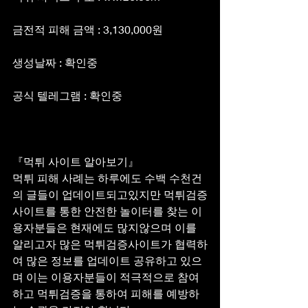
금전적 피해 금액 : 3,130,000원
생성날짜 : 확인중
공식 텔레그램 : 확인중 
『먹튀 사이트 알아보기』 
먹튀 피해 사례는 하루에도 수백 수천건
의 글들이 업데이트되고있지만 먹튀검증
사이트를 통한 안전한 놀이터를 찾는 이
용자분들은 현재에도 많지않으며 이를 
알리고자 많은 먹튀검증사이트가 협력하
여 많은 정보를 업데이트 공유하고 있으
며 이는 이용자분들이 적극적으로 참여
하고 먹튀검증을 통하여 피해를 예방하