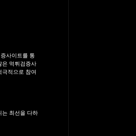
검증사이트를 통
많은 먹튀검증사
적극적으로 참여
위는 최선을 다하