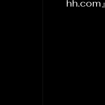
hh.com