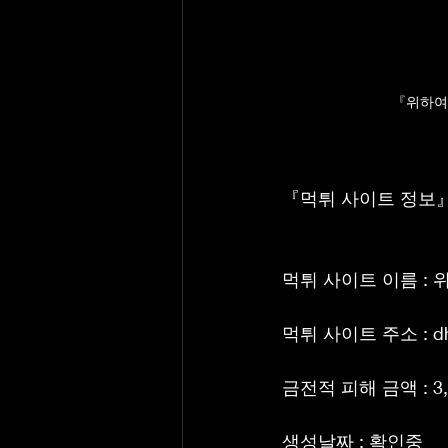
『위하여 
『먹튀 사이트 정보
먹튀 사이트 이름 : 위
먹튀 사이트 주소 : dh
금전적 피해 금액 : 3,
생성날짜 : 확인중