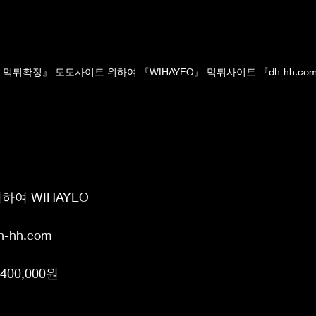
먹튀확정』 토토사이트 위하여 『WIHAYEO』 먹튀사이트 『dh-hh.co
』
하여 WIHAYEO
-hh.com
400,000원