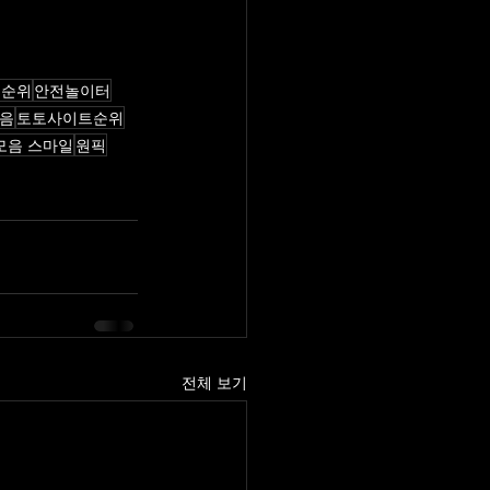
터순위
안전놀이터
음
토토사이트순위
모음 스마일
원픽
전체 보기