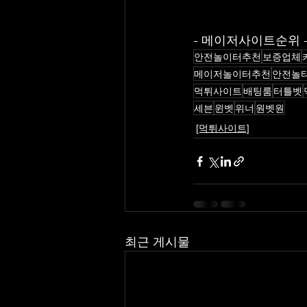
- 메이저사이트순위 
안전놀이터추천
보증업체
메이저놀이터추천
안전놀
먹튀사이트
배팅룸
터틀벳
세븐
윈벳
위너
원벳원
[먹튀사이트]
최근 게시물