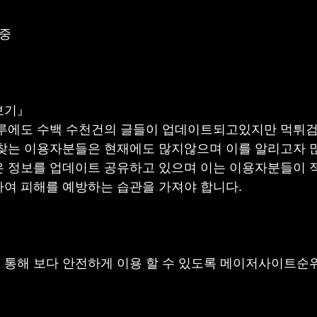
중 
보기』 
하루에도 수백 수천건의 글들이 업데이트되고있지만 먹튀
 찾는 이용자분들은 현재에도 많지않으며 이를 알리고자 
은 정보를 업데이트 공유하고 있으며 이는 이용자분들이 
여 피해를 예방하는 습관을 가져야 합니다.
통해 보다 안전하게 이용 할 수 있도록 메이저사이트순