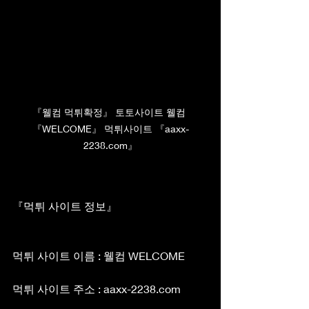
『웰컴 먹튀확정』 토토사이트 웰컴 
『WELCOME』 먹튀사이트 『aaxx-
2238.com』
『먹튀 사이트 정보』
먹튀 사이트 이름 : 웰컴 WELCOME
먹튀 사이트 주소 : aaxx-2238.com