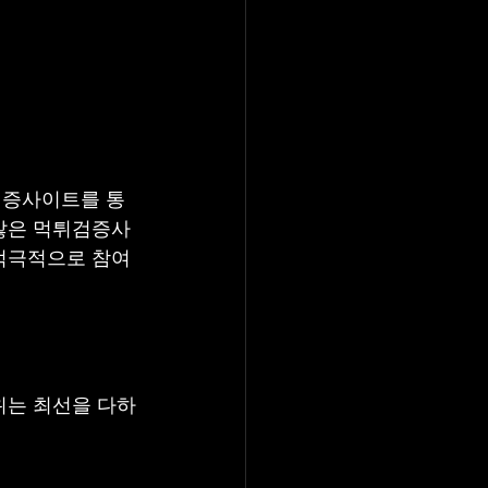
검증사이트를 통
많은 먹튀검증사
적극적으로 참여
위는 최선을 다하