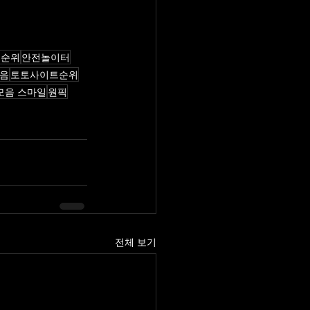
터순위
안전놀이터
음
토토사이트순위
모음 스마일
원픽
전체 보기