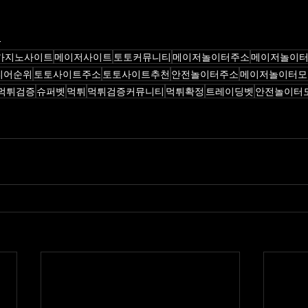
-
카지노사이트
메이저사이트
토토커뮤니티
메이저놀이터주소
메이저놀이
티어순위
토토사이트주소
토토사이트추천
안전놀이터주소
메이저놀이터모
먹튀검증
슈퍼벳
먹튀
먹튀검증커뮤니티
먹튀확정
트레이딩벳
안전놀이터