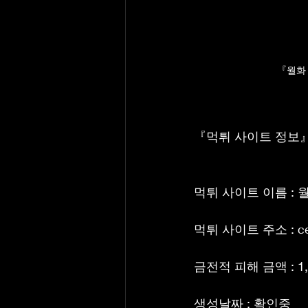
『월화 
『먹튀 사이트 정보
먹튀 사이트 이름 : 
먹튀 사이트 주소 : ce
금전적 피해 금액 : 1,
생성날짜 : 확인중