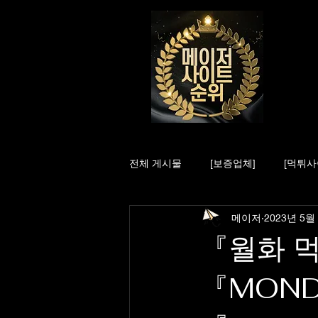
전체 게시물
[보증업체]
[먹튀사
메이저
2023년 5월
『월화 
『MON