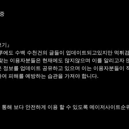
중 
보기』 
하루에도 수백 수천건의 글들이 업데이트되고있지만 먹튀
 찾는 이용자분들은 현재에도 많지않으며 이를 알리고자 
은 정보를 업데이트 공유하고 있으며 이는 이용자분들이 
여 피해를 예방하는 습관을 가져야 합니다.
통해 보다 안전하게 이용 할 수 있도록 메이저사이트순