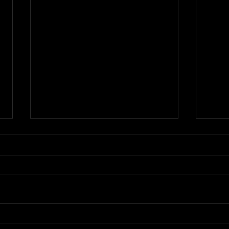
『에이수스 먹튀확정』 토토
『하